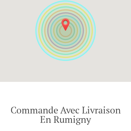
Commande Avec Livraison
En Rumigny