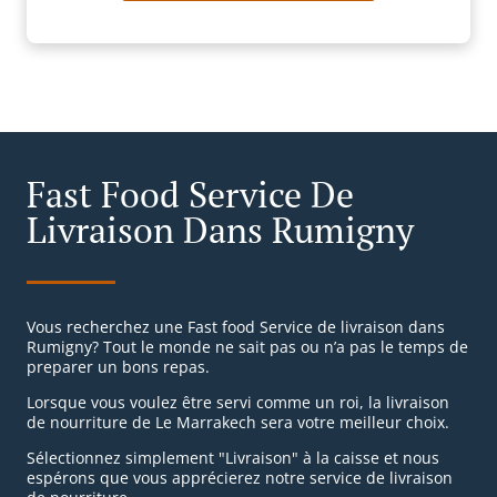
Fast Food Service De
Livraison Dans Rumigny
Vous recherchez une Fast food Service de livraison dans
Rumigny? Tout le monde ne sait pas ou n’a pas le temps de
preparer un bons repas.
Lorsque vous voulez être servi comme un roi, la livraison
de nourriture de Le Marrakech sera votre meilleur choix.
Sélectionnez simplement "Livraison" à la caisse et nous
espérons que vous apprécierez notre service de livraison