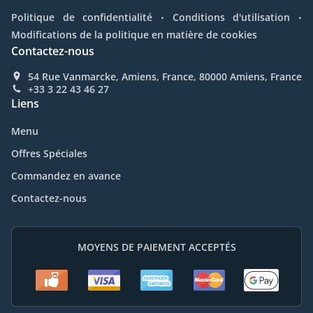
.
.
Politique de confidentialité
Conditions d'utilisation
Modifications de la politique en matière de cookies
Contactez-nous
54 Rue Vanmarcke, Amiens, France, 80000 Amiens, France
+33 3 22 43 46 27
Liens
Menu
Offres Spéciales
Commandez en avance
Contactez-nous
MOYENS DE PAIEMENT ACCEPTÉS