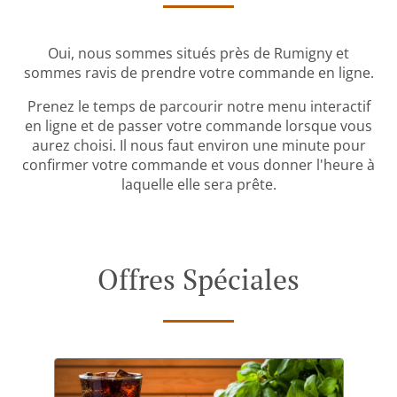
Oui, nous sommes situés près de Rumigny et
sommes ravis de prendre votre commande en ligne.
Prenez le temps de parcourir notre menu interactif
en ligne et de passer votre commande lorsque vous
aurez choisi. Il nous faut environ une minute pour
confirmer votre commande et vous donner l'heure à
laquelle elle sera prête.
Offres Spéciales