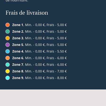
de nourriture.
Frais de livraison
Zone 1
, Min. - 0,00 €, Frais - 5,00 €
Zone 2
, Min. - 0,00 €, Frais - 5,00 €
Zone 3
, Min. - 0,00 €, Frais - 5,00 €
Zone 5
, Min. - 0,00 €, Frais - 5,00 €
Zone 4
, Min. - 0,00 €, Frais - 5,50 €
Zone 6
, Min. - 0,00 €, Frais - 6,00 €
Zone 7
, Min. - 0,00 €, Frais - 6,00 €
Zone 8
, Min. - 0,00 €, Frais - 7,00 €
Zone 9
, Min. - 0,00 €, Frais - 8,00 €