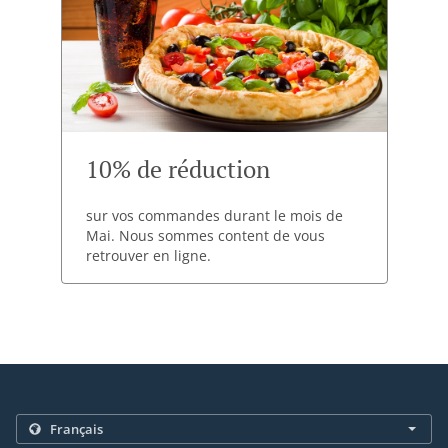
10% de réduction
sur vos commandes durant le mois de
Mai. Nous sommes content de vous
retrouver en ligne.