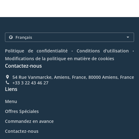
.
.
Politique de confidentialité
Conditions d'utilisation
Modifications de la politique en matière de cookies
Contactez-nous
54 Rue Vanmarcke, Amiens, France, 80000 Amiens, France
+33 3 22 43 46 27
Liens
Menu
Offres Spéciales
Commandez en avance
Contactez-nous