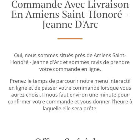
Commande Avec Livraison
En Amiens Saint-Honoré -
Jeanne D'Arc
Oui, nous sommes situés près de Amiens Saint-
Honoré - Jeanne d'Arc et sommes ravis de prendre
votre commande en ligne.
Prenez le temps de parcourir notre menu interactif
en ligne et de passer votre commande lorsque vous
aurez choisi. Il nous faut environ une minute pour
confirmer votre commande et vous donner l'heure à
laquelle elle sera prête.