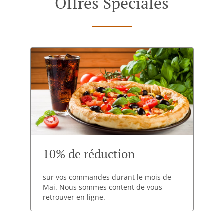
Offres Spéciales
10% de réduction
sur vos commandes durant le mois de
Mai. Nous sommes content de vous
retrouver en ligne.