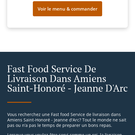
Voir le menu & commander
Fast Food Service De
Livraison Dans Amiens
Saint-Honoré - Jeanne D'Arc
Vous recherchez une Fast food Service de livraison dans
Amiens Saint-Honoré - Jeanne d'Arc? Tout le monde ne sait
pas ou n’a pas le temps de preparer un bons repas.
Lorsque vous voulez être servi comme un roi, la livraison