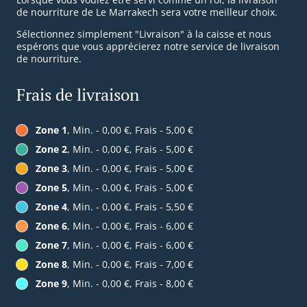
de nourriture de Le Marrakech sera votre meilleur choix.
Sélectionnez simplement "Livraison" à la caisse et nous
espérons que vous apprécierez notre service de livraison
de nourriture.
Frais de livraison
Zone 1
, Min. - 0,00 €, Frais - 5,00 €
Zone 2
, Min. - 0,00 €, Frais - 5,00 €
Zone 3
, Min. - 0,00 €, Frais - 5,00 €
Zone 5
, Min. - 0,00 €, Frais - 5,00 €
Zone 4
, Min. - 0,00 €, Frais - 5,50 €
Zone 6
, Min. - 0,00 €, Frais - 6,00 €
Zone 7
, Min. - 0,00 €, Frais - 6,00 €
Zone 8
, Min. - 0,00 €, Frais - 7,00 €
Zone 9
, Min. - 0,00 €, Frais - 8,00 €