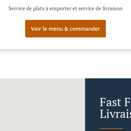
Service de plats à emporter et service de livraison
Voir le menu & commander
Fast 
Livra