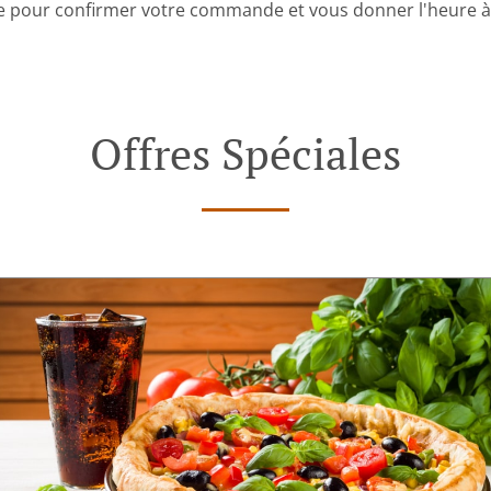
 pour confirmer votre commande et vous donner l'heure à l
Offres Spéciales