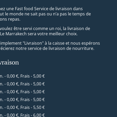
ez une Fast food Service de livraison dans
t le monde ne sait pas ou n’a pas le temps de
ons repas.
oulez être servi comme un roi, la livraison de
Le Marrakech sera votre meilleur choix.
simplement "Livraison" à la caisse et nous espérons
cierez notre service de livraison de nourriture.
ivraison
n. - 0,00 €, Frais - 5,00 €
n. - 0,00 €, Frais - 5,00 €
n. - 0,00 €, Frais - 5,00 €
n. - 0,00 €, Frais - 5,00 €
n. - 0,00 €, Frais - 5,50 €
n. - 0,00 €, Frais - 6,00 €