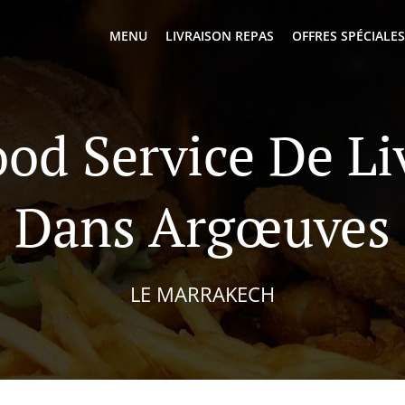
MENU
LIVRAISON REPAS
OFFRES SPÉCIALES
ood Service De Li
Dans Argœuves
LE MARRAKECH