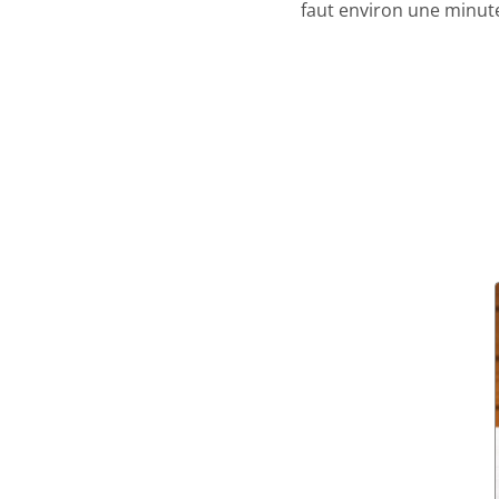
faut environ une minute