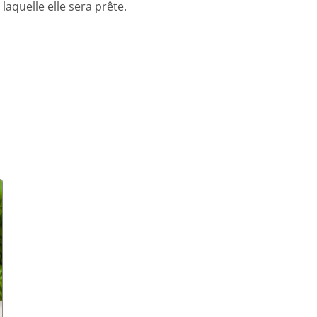
aquelle elle sera prête.